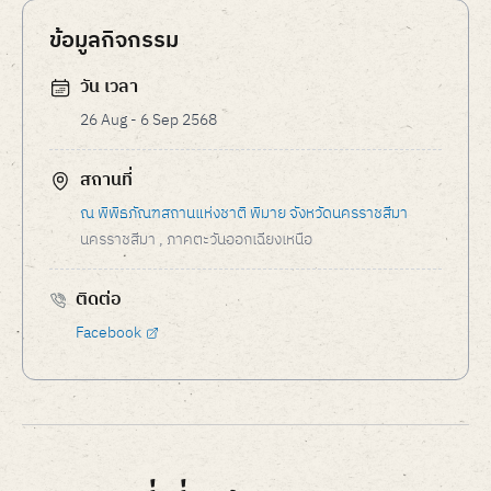
ข้อมูลกิจกรรม
วัน เวลา
26 Aug - 6 Sep 2568
สถานที่
ณ พิพิธภัณฑสถานแห่งชาติ พิมาย จังหวัดนครราชสีมา
นครราชสีมา
, ภาคตะวันออกเฉียงเหนือ
ติดต่อ
Facebook