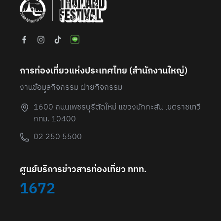
การท่องเที่ยวแห่งประเทศไทย (สํานักงานใหญ่)
งานข้อมูลกิจกรรม ฝ่ายกิจกรรม
1600 ถนนเพชรบุรีตัดใหม่ แขวงมักกะสัน เขตราชเทวี
กทม. 10400
02 250 5500
ศูนย์บริการข่าวสารท่องเที่ยว ททท.
1672