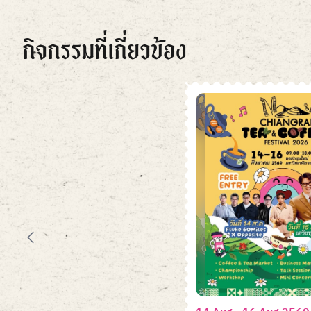
กิจกรรมที่เกี่ยวข้อง