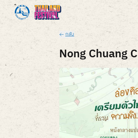
กลับ
Nong Chuang C