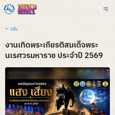
กลับ
งานเทิดพระเกียรติสมเด็จพระ
นเรศวรมหาราช ประจำปี 2569