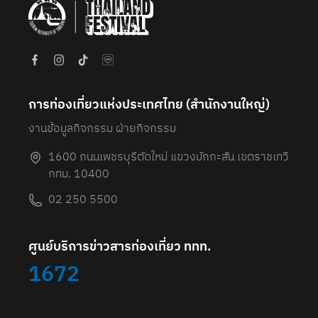
การท่องเที่ยวแห่งประเทศไทย (สํานักงานใหญ่)
งานข้อมูลกิจกรรม ฝ่ายกิจกรรม
1600 ถนนเพชรบุรีตัดใหม่ แขวงมักกะสัน เขตราชเทวี
กทม. 10400
02 250 5500
ศูนย์บริการข่าวสารท่องเที่ยว ททท.
1672