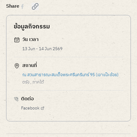
Share
ข้อมูลกิจกรรม
วัน เวลา
13 Jun - 14 Jun 2569
สถานที่
ณ สวนสาธารณะสมเด็จพระศรีนครินทร์ 95 (เขาแป๊ะช้อย)
ตรัง
, ภาคใต้
ติดต่อ
Facebook