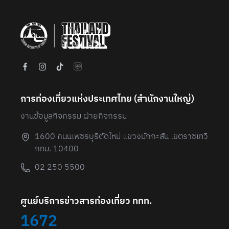
6
การท่องเที่ยวแห่งประเทศไทย (สํานักงานใหญ่)
งานข้อมูลกิจกรรม ฝ่ายกิจกรรม
1600 ถนนเพชรบุรีตัดใหม่ แขวงมักกะสัน เขตราชเทวี
กทม. 10400
02 250 5500
ศูนย์บริการข่าวสารท่องเที่ยว ททท.
1672