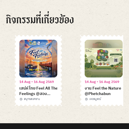
กิจกรรมที่เกี่ยวข้อง
14 Aug - 16 Aug 2569
14 Aug - 16 Aug 2569
เสน่ห์ไทย Feel All The
งาน Feel the Nature
Feelings @สอง
@Phetchabun
สมุทร...สุดสาคร
สมุทรสงคราม
เพชรบูรณ์
Item
1
of