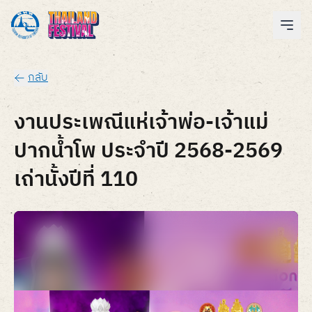
กลับ
งานประเพณีแห่เจ้าพ่อ-เจ้าแม่
ปากน้ำโพ ประจำปี 2568-2569
เถ่านั้งปีที่ 110