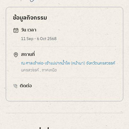
ข้อมูลกิจกรรม
วัน เวลา
11 Sep - 6 Oct 2568
สถานที่
ณ ศาลเจ้าพ่อ-เจ้าแม่ปากน้ำโพ (หน้าผา) จังหวัดนครสวรรค์
นครสวรรค์
, ภาคเหนือ
ติดต่อ