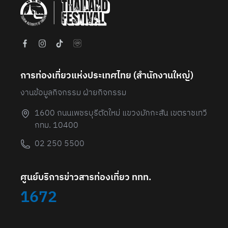
การท่องเที่ยวแห่งประเทศไทย (สํานักงานใหญ่)
งานข้อมูลกิจกรรม ฝ่ายกิจกรรม
1600 ถนนเพชรบุรีตัดใหม่ แขวงมักกะสัน เขตราชเทวี
กทม. 10400
02 250 5500
ศูนย์บริการข่าวสารท่องเที่ยว ททท.
1672