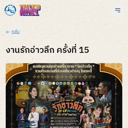
กลับ
งานรักอ่าวลึก ครั้งที่ 15