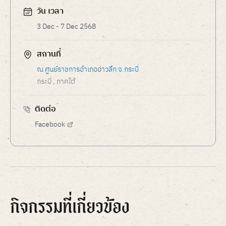
วัน เวลา
3 Dec - 7 Dec 2568
สถานที่
ณ ศูนย์ราชการอำเภออ่าวลึก จ.กระบี่
กระบี่
, ภาคใต้
ติดต่อ
Facebook
กิจกรรมที่เกี่ยวข้อง