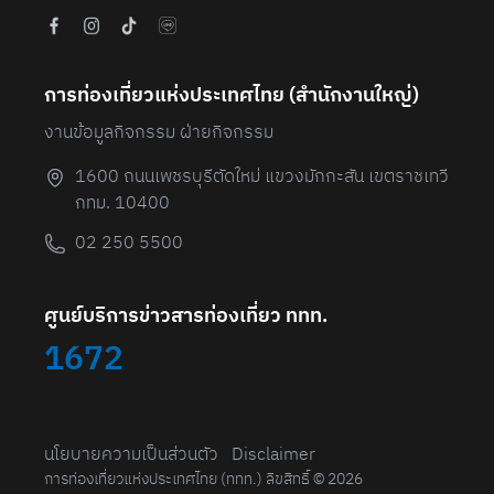
การท่องเที่ยวแห่งประเทศไทย (สํานักงานใหญ่)
งานข้อมูลกิจกรรม ฝ่ายกิจกรรม
1600 ถนนเพชรบุรีตัดใหม่ แขวงมักกะสัน เขตราชเทวี
กทม. 10400
02 250 5500
ศูนย์บริการข่าวสารท่องเที่ยว ททท.
1672
นโยบายความเป็นส่วนตัว
Disclaimer
การท่องเที่ยวแห่งประเทศไทย (ททท.) ลิขสิทธิ์ © 2026