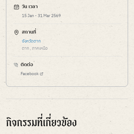
วัน เวลา
15 Jan - 31 Mar 2569
สถานที่
จังหวัดตาก
ตาก
, ภาคเหนือ
ติดต่อ
Facebook
กิจกรรมที่เกี่ยวข้อง