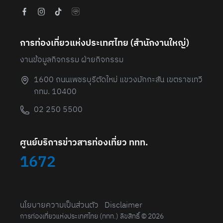
การท่องเที่ยวแห่งประเทศไทย (สํานักงานใหญ่)
งานข้อมูลกิจกรรม ฝ่ายกิจกรรม
1600 ถนนเพชรบุรีตัดใหม่ แขวงมักกะสัน เขตราชเทวี
กทม. 10400
02 250 5500
ศูนย์บริการข่าวสารท่องเที่ยว ททท.
1672
นโยบายความเป็นส่วนตัว
Disclaimer
การท่องเที่ยวแห่งประเทศไทย (ททท.) ลิขสิทธิ์ © 2026