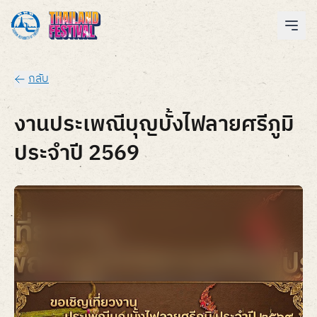
กลับ
งานประเพณีบุญบั้งไฟลายศรีภูมิ
ประจำปี 2569