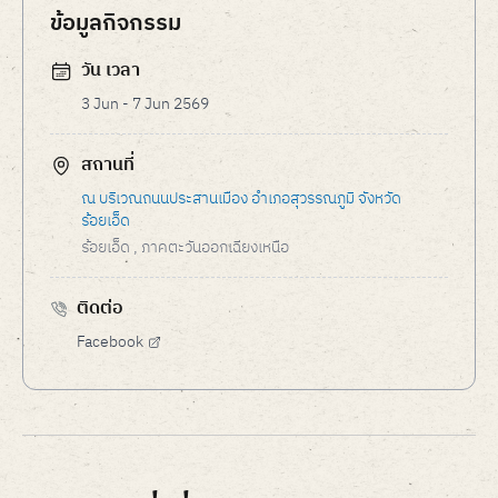
ข้อมูลกิจกรรม
วัน เวลา
3 Jun - 7 Jun 2569
สถานที่
ณ บริเวณถนนประสานเมือง อำเภอสุวรรณภูมิ จังหวัด
ร้อยเอ็ด
ร้อยเอ็ด
, ภาคตะวันออกเฉียงเหนือ
ติดต่อ
Facebook