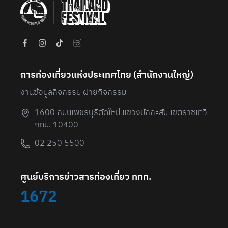
การท่องเที่ยวแห่งประเทศไทย (สํานักงานใหญ่)
งานข้อมูลกิจกรรม ฝ่ายกิจกรรม
1600 ถนนเพชรบุรีตัดใหม่ แขวงมักกะสัน เขตราชเทวี
กทม. 10400
02 250 5500
ศูนย์บริการข่าวสารท่องเที่ยว ททท.
1672