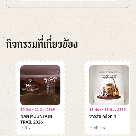
กิจกรรมที่เกี่ยวข้อง
10 Oct - 11 Oct 2569
13 Nov - 15 Nov 2569
NAN MOUNTAIN
ซาวสื่น ครั้งที่ 4
TRAIL 2026
น่าน
ศรีสะเกษ