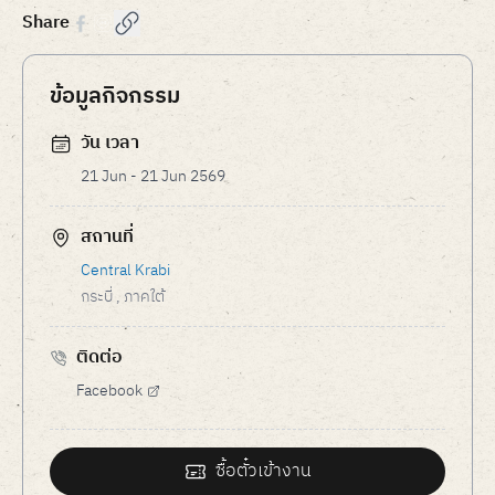
Share
ข้อมูลกิจกรรม
วัน เวลา
21 Jun - 21 Jun 2569
สถานที่
Central Krabi
กระบี่
, ภาคใต้
ติดต่อ
Facebook
ซื้อตั๋วเข้างาน