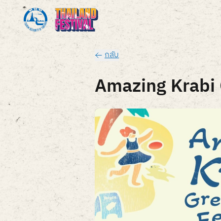
กลับ
Amazing Krabi 