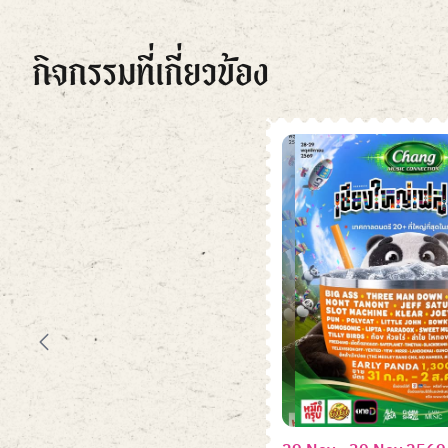
กิจกรรมที่เกี่ยวข้อง