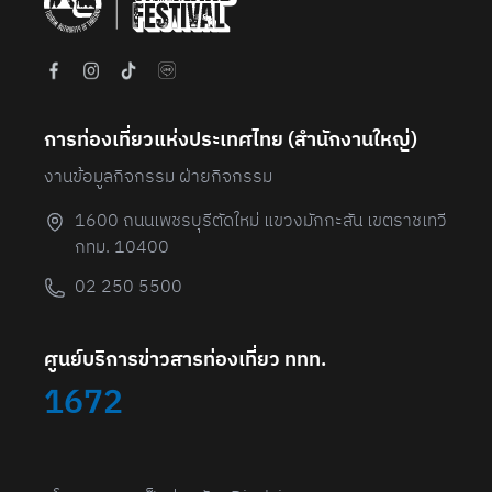
การท่องเที่ยวแห่งประเทศไทย (สํานักงานใหญ่)
งานข้อมูลกิจกรรม ฝ่ายกิจกรรม
1600 ถนนเพชรบุรีตัดใหม่ แขวงมักกะสัน เขตราชเทวี
กทม. 10400
02 250 5500
ศูนย์บริการข่าวสารท่องเที่ยว ททท.
1672