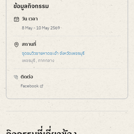
ข้อมูลกิจกรรม
วัน เวลา
8 May - 10 May 2569
สถานที่
จุดชมวิวชายหาดชะอำ จังหวัดเพชรบุรี
เพชรบุรี
, ภาคกลาง
ติดต่อ
Facebook
กิจกรรมที่เกี่ยวข้อง